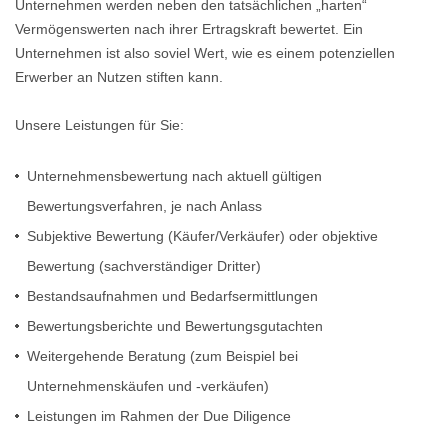
Unternehmen werden neben den tatsächlichen „harten“
Vermögenswerten nach ihrer Ertragskraft bewertet. Ein
Unternehmen ist also soviel Wert, wie es einem potenziellen
Erwerber an Nutzen stiften kann.
Unsere Leistungen für Sie:
Unternehmensbewertung nach aktuell gültigen
Bewertungsverfahren, je nach Anlass
Subjektive Bewertung (Käufer/Verkäufer) oder objektive
Bewertung (sachverständiger Dritter)
Bestandsaufnahmen und Bedarfsermittlungen
Bewertungsberichte und Bewertungsgutachten
Weitergehende Beratung (zum Beispiel bei
Unternehmenskäufen und -verkäufen)
Leistungen im Rahmen der Due Diligence