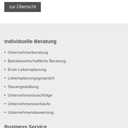
zur Übersicht
Individuelle Beratung
Unternehmerberatung
Betriebswirtschaftliche Beratung
Erste Lebensplanung
Lebensplanungsgespräch
Steuergestaltung
Unternehmensnachfolge
Unternehmensverkäufe
Unternehmensbewertung
Business Service