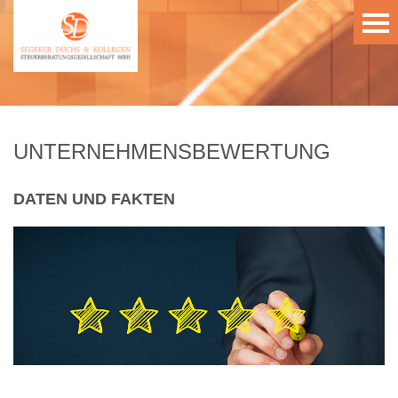
UNTERNEHMENSBEWERTUNG
DATEN UND FAKTEN