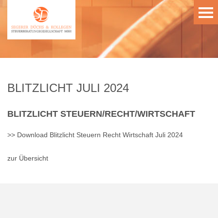
BLITZLICHT JULI 2024
BLITZLICHT
STEUERN/RECHT/WIRTSCHAFT
>> Download Blitzlicht Steuern Recht Wirtschaft Juli 2024
zur Übersicht