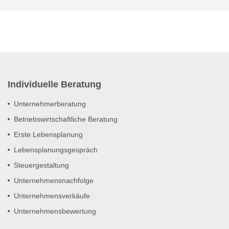
Individuelle Beratung
Unternehmerberatung
Betriebswirtschaftliche Beratung
Erste Lebensplanung
Lebensplanungsgespräch
Steuergestaltung
Unternehmensnachfolge
Unternehmensverkäufe
Unternehmensbewertung