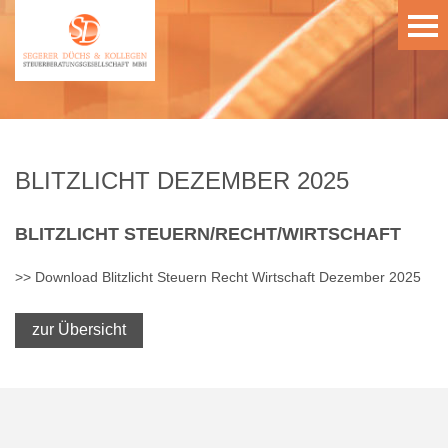
BLITZLICHT DEZEMBER 2025
BLITZLICHT
STEUERN/RECHT/WIRTSCHAFT
>> Download Blitzlicht Steuern Recht Wirtschaft Dezember 2025
zur Übersicht