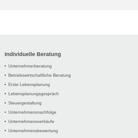
Individuelle Beratung
Unternehmerberatung
Betriebswirtschaftliche Beratung
Erste Lebensplanung
Lebensplanungsgespräch
Steuergestaltung
Unternehmensnachfolge
Unternehmensverkäufe
Unternehmensbewertung