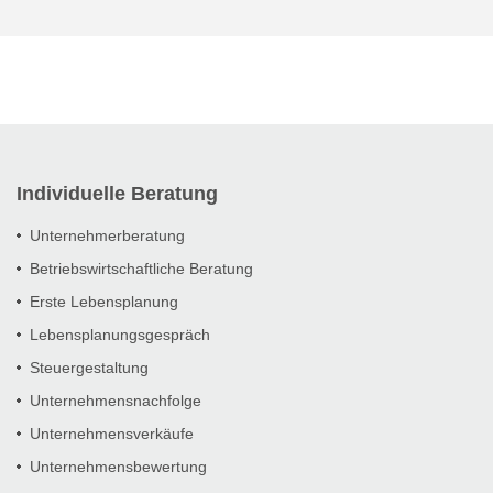
Individuelle Beratung
Unternehmerberatung
Betriebswirtschaftliche Beratung
Erste Lebensplanung
Lebensplanungsgespräch
Steuergestaltung
Unternehmensnachfolge
Unternehmensverkäufe
Unternehmensbewertung