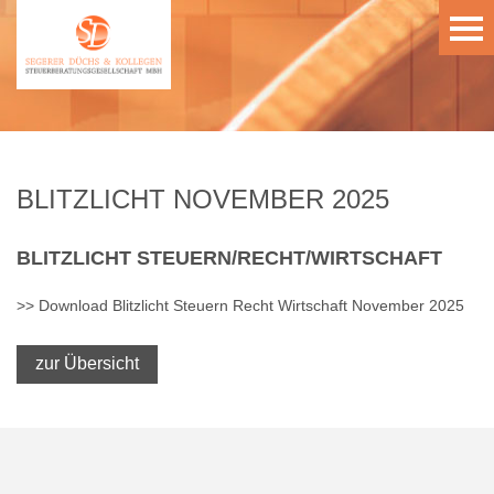
BLITZLICHT NOVEMBER 2025
BLITZLICHT
STEUERN/RECHT/WIRTSCHAFT
>> Download Blitzlicht Steuern Recht Wirtschaft November 2025
zur Übersicht