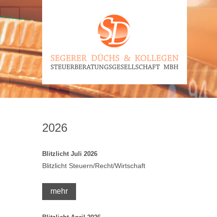
2026
Blitzlicht Juli 2026
Blitzlicht Steuern/Recht/Wirtschaft
mehr