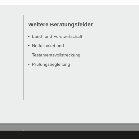
Weitere Beratungsfelder
Land- und Forstwirtschaft
Notfallpaket und
Testamentsvollstreckung
Prüfungsbegleitung
Datenschutz