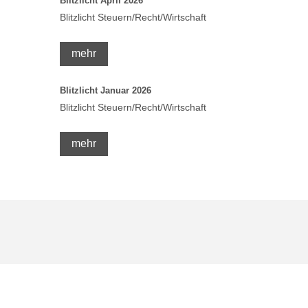
Blitzlicht April 2026
Blitzlicht Steuern/Recht/Wirtschaft
mehr
Blitzlicht Januar 2026
Blitzlicht Steuern/Recht/Wirtschaft
mehr