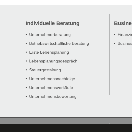
Individuelle Beratung
Busine
Unternehmerberatung
Finanzi
Betriebswirtschaftliche Beratung
Busines
Erste Lebensplanung
Lebensplanungsgespräch
Steuergestaltung
Unternehmensnachfolge
Unternehmensverkäufe
Unternehmensbewertung
Startseite
Kontakt