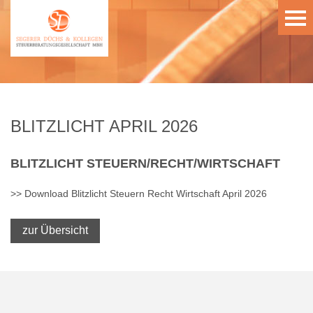
BLITZLICHT APRIL 2026
BLITZLICHT
STEUERN/RECHT/WIRTSCHAFT
>> Download Blitzlicht Steuern Recht Wirtschaft April 2026
zur Übersicht