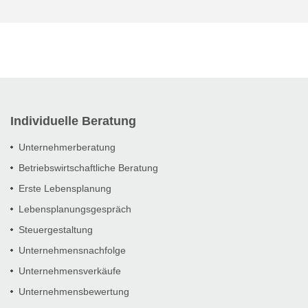
Individuelle Beratung
Unternehmerberatung
Betriebswirtschaftliche Beratung
Erste Lebensplanung
Lebensplanungsgespräch
Steuergestaltung
Unternehmensnachfolge
Unternehmensverkäufe
Unternehmensbewertung