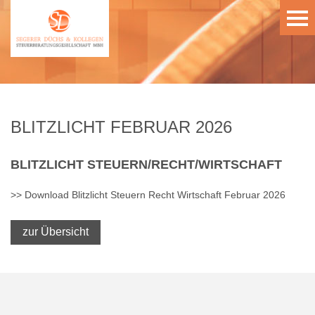
BLITZLICHT FEBRUAR 2026
BLITZLICHT
STEUERN/RECHT/WIRTSCHAFT
>> Download Blitzlicht Steuern Recht Wirtschaft Februar 2026
zur Übersicht