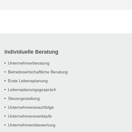
Individuelle Beratung
Unternehmerberatung
Betriebswirtschaftliche Beratung
Erste Lebensplanung
Lebensplanungsgespräch
Steuergestaltung
Unternehmensnachfolge
Unternehmensverkäufe
Unternehmensbewertung