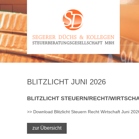
BLITZLICHT JUNI 2026
BLITZLICHT
STEUERN/RECHT/WIRTSCH
>> Download Blitzlicht Steuern Recht Wirtschaft Juni 202
zur Übersicht