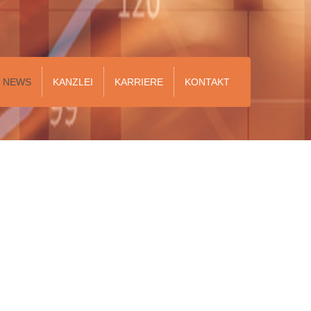
NEWS
KANZLEI
KARRIERE
KONTAKT