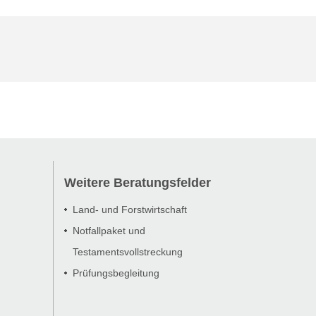
Weitere Beratungsfelder
Land- und Forstwirtschaft
Notfallpaket und
Testamentsvollstreckung
Prüfungsbegleitung