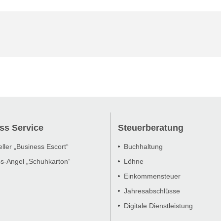
ss Service
Steuerberatung
eller „Business Escort“
Buchhaltung
s-Angel „Schuhkarton“
Löhne
Einkommensteuer
Jahresabschlüsse
Digitale Dienstleistung