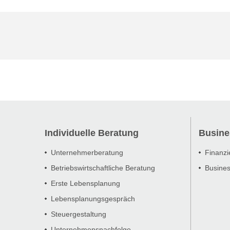
Individuelle Beratung
Busine
Unternehmerberatung
Finanzi
Betriebswirtschaftliche Beratung
Busines
Erste Lebensplanung
Lebensplanungsgespräch
Steuergestaltung
Unternehmensnachfolge