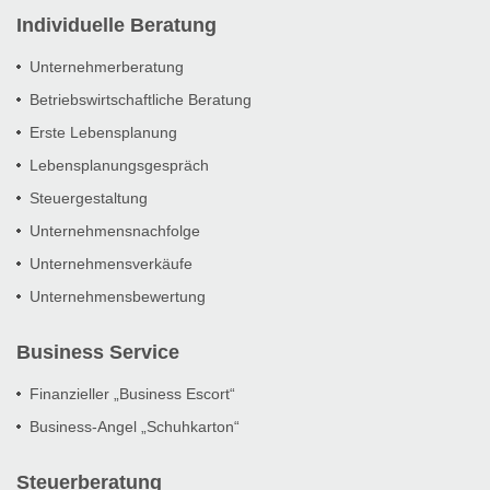
Individuelle Beratung
Unternehmerberatung
Betriebswirtschaftliche Beratung
Erste Lebensplanung
Lebensplanungsgespräch
Steuergestaltung
Unternehmensnachfolge
Unternehmensverkäufe
Unternehmensbewertung
Business Service
Finanzieller „Business Escort“
Business-Angel „Schuhkarton“
Steuerberatung