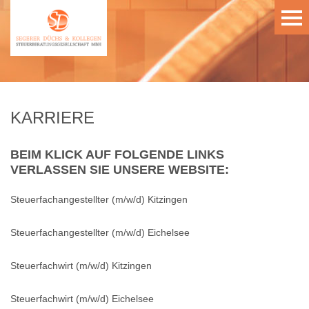
KARRIERE
BEIM KLICK AUF FOLGENDE LINKS
VERLASSEN SIE UNSERE WEBSITE:
Steuerfachangestellter (m/w/d) Kitzingen
Steuerfachangestellter (m/w/d) Eichelsee
Steuerfachwirt (m/w/d) Kitzingen
Steuerfachwirt (m/w/d) Eichelsee