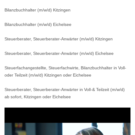
Bilanzbuchhalter (m/w/d) Kitzingen
Bilanzbuchhalter (m/w/d) Eichelsee
Steuerberater, Steuerberater-Anwärter (m/w/d) Kitzingen
Steuerberater, Steuerberater-Anwärter (m/w/d) Eichelsee
Steuerfachangestellte, Steuerfachwirte, Bilanzbuchhalter in Voll-
oder Teilzeit (m/w/d) Kitzingen oder Eichelsee
Steuerberater, Steuerberater-Anwärter in Voll-& Teilzeit (m/w/d)
ab sofort, Kitzingen oder Eichelsee